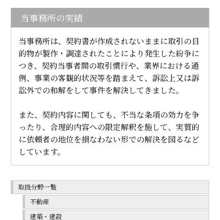
当事務所の実績
当事務所は、契約書が作成されないままに取引の目
的物が製作・調達されたことにより発生した紛争に
つき、契約当事者間の取引慣行や、業界における通
例、事業の客観的状況等を踏まえて、訴訟上又は訴
訟外での和解をして事件を解決してきました。
また、契約内容に関しても、不当な条項の効力を争
ったり、合理的内容への限定解釈を施して、実質的
に依頼者の地位を損なわない形での解決を図るなど
しています。
取扱分野一覧
不動産
建築・建設