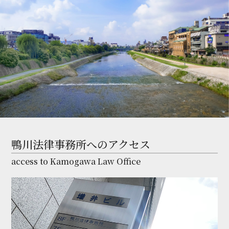
鴨川法律事務所へのアクセス
access to Kamogawa Law Office