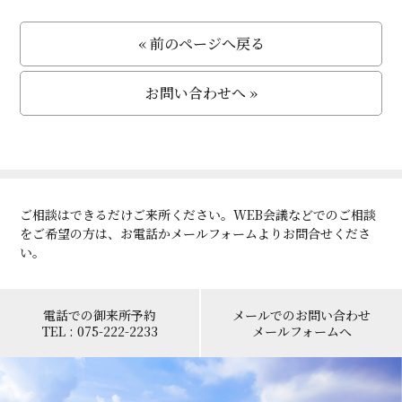
« 前のページへ戻る
お問い合わせへ »
ご相談はできるだけご来所ください。WEB会議などでのご相談
をご希望の方は、お電話かメールフォームよりお問合せくださ
い。
電話での御来所予約
メールでのお問い合わせ
TEL : 075-222-2233
メールフォームへ