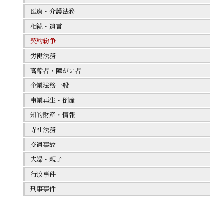
医療・介護法務
相続・遺言
契約紛争
労働法務
高齢者・障がい者
企業法務一般
事業再生・倒産
知的財産・情報
寺社法務
交通事故
夫婦・親子
行政事件
刑事事件