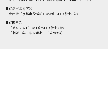
■京都市営地下鉄
東西線「京都市役所前」駅3番出口（徒歩6分）
■京阪電鉄
「神宮丸太町」駅1番出口（徒歩7分）
「京阪三条」駅12番出口（徒歩9分）