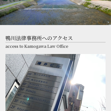
鴨川法律事務所へのアクセス
access to Kamogawa Law Office