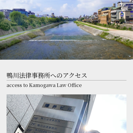
鴨川法律事務所へのアクセス
access to Kamogawa Law Office