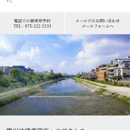
い。
電話での御来所予約
メールでのお問い合わせ
TEL : 075-222-2233
メールフォームへ