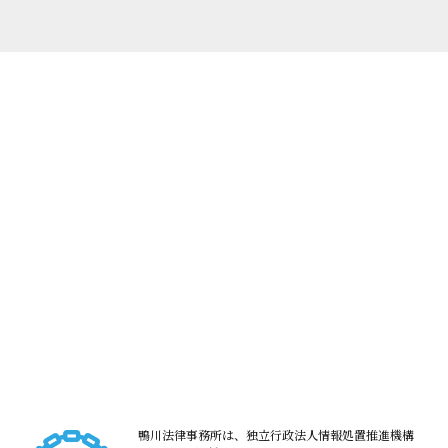
鴨川法律事務所は、独立行政法人情報処置推進機構