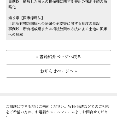
事例18 解散した法人の担保権に関する登記の抹消手続の簡
略化
第６章【国庫帰属法】
土地所有権の国庫への帰属の承認等に関する制度の創設
事例19 所有権放棄または相続放棄の方法による土地の国庫
への帰属
« 書籍紹介ページへ戻る
お知らせページへ »
ご相談はできるだけご来所ください。WEB会議などでのご相談
をご希望の方は、お電話かメールフォームよりお問合せくださ