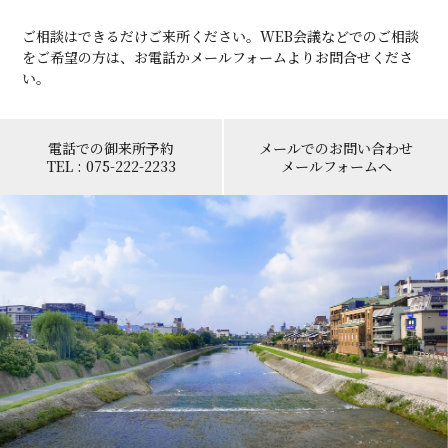
ご相談はできるだけご来所ください。WEB会議などでのご相談
をご希望の方は、お電話かメールフォームよりお問合せくださ
い。
電話での御来所予約
メールでのお問い合わせ
TEL : 075-222-2233
メールフォームへ