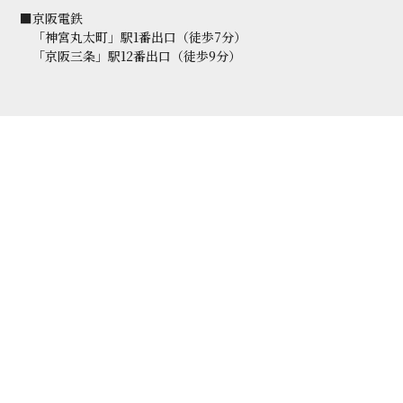
■京阪電鉄
「神宮丸太町」駅1番出口（徒歩7分）
「京阪三条」駅12番出口（徒歩9分）