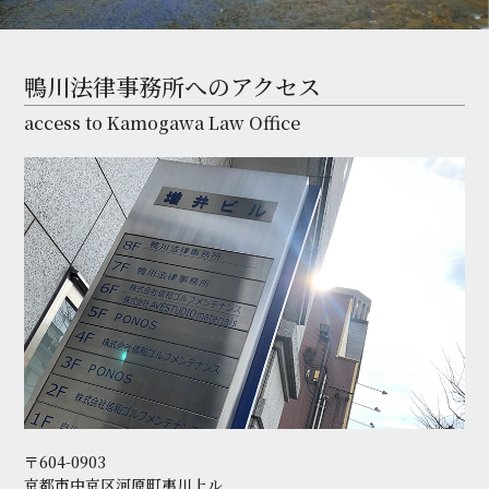
鴨川法律事務所へのアクセス
access to Kamogawa Law Office
〒604-0903
京都市中京区河原町夷川上ル