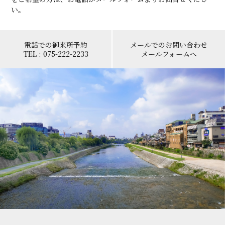
い。
電話での御来所予約
メールでのお問い合わせ
TEL : 075-222-2233
メールフォームへ