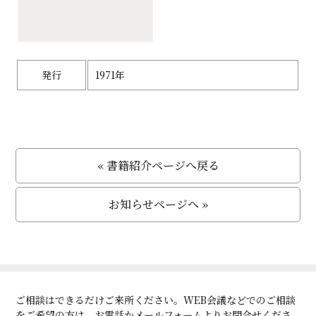
発行
1971年
« 書籍紹介ページへ戻る
お知らせページへ »
ご相談はできるだけご来所ください。WEB会議などでのご相談
をご希望の方は、お電話かメールフォームよりお問合せくださ